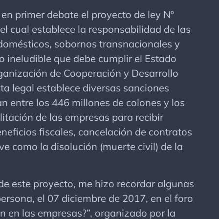
n primer debate el proyecto de ley Nº
el cual establece la responsabilidad de las
domésticos, sobornos transnacionales y
o ineludible que debe cumplir el Estado
rganización de Cooperación y Desarrollo
a legal establece diversas sanciones
n entre los 446 millones de colones y los
litación de las empresas para recibir
eficios fiscales, cancelación de contratos
e como la disolución (muerte civil) de la
 este proyecto, me hizo recordar algunas
rsona, el 07 diciembre de 2017, en el foro
 en las empresas?”, organizado por la