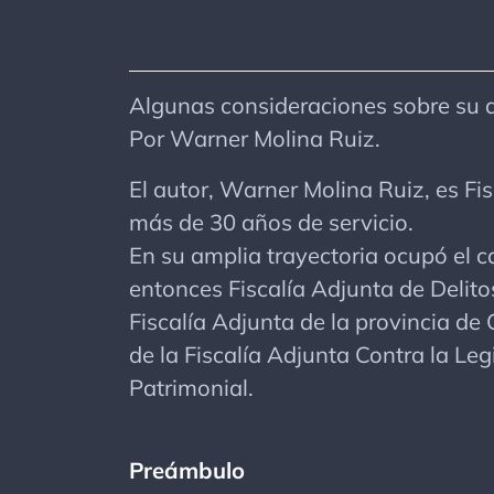
Algunas consideraciones sobre su a
Por Warner Molina Ruiz.
El autor, Warner Molina Ruiz, es Fi
más de 30 años de servicio.
En su amplia trayectoria ocupó el ca
entonces Fiscalía Adjunta de Delito
Fiscalía Adjunta de la provincia de
de la Fiscalía Adjunta Contra la Le
Patrimonial.
Preámbulo