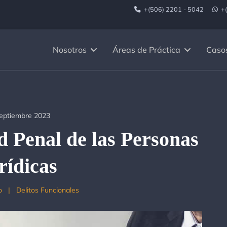
+(506) 2201 - 5042
+
Nosotros
Áreas de Práctica
Caso
eptiembre 2023
 Penal de las Personas
rídicas
o
Delitos Funcionales